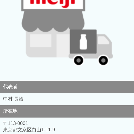
代表者
中村 長治
所在地
〒113-0001
東京都文京区白山1-11-9