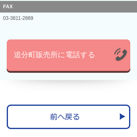
FAX
03-3811-2889
追分町販売所に電話する