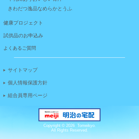
きわだつ逸品なめらかとうふ
健康プロジェクト
試供品のお申込み
よくあるご質問
サイトマップ
個人情報保護方針
組合員専用ページ
Copyright ©
2026 Tomeikyo.
All Rights Reserved.