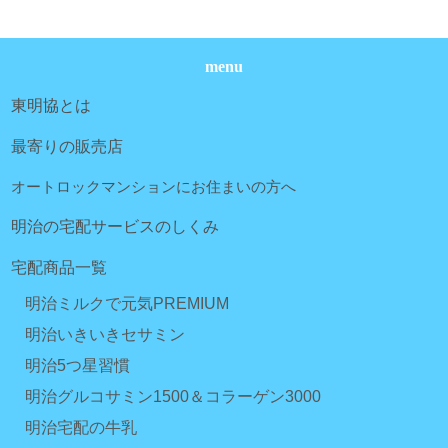
menu
東明協とは
最寄りの販売店
オートロックマンションにお住まいの方へ
明治の宅配サービスのしくみ
宅配商品一覧
明治ミルクで元気PREMIUM
明治いきいきセサミン
明治5つ星習慣
明治グルコサミン1500＆コラーゲン3000
明治宅配の牛乳