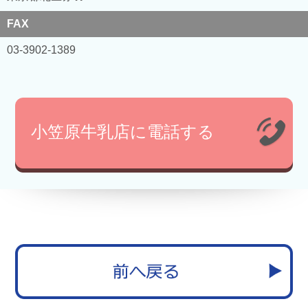
FAX
03-3902-1389
小笠原牛乳店に電話する