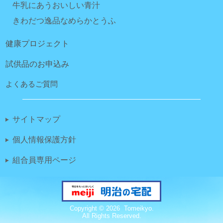
牛乳にあうおいしい青汁
きわだつ逸品なめらかとうふ
健康プロジェクト
試供品のお申込み
よくあるご質問
サイトマップ
個人情報保護方針
組合員専用ページ
Copyright ©
2026 Tomeikyo.
All Rights Reserved.