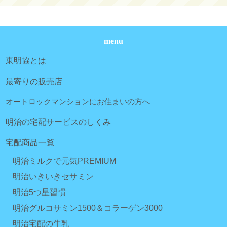
menu
東明協とは
最寄りの販売店
オートロックマンションにお住まいの方へ
明治の宅配サービスのしくみ
宅配商品一覧
明治ミルクで元気PREMIUM
明治いきいきセサミン
明治5つ星習慣
明治グルコサミン1500＆コラーゲン3000
明治宅配の牛乳