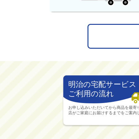
明治の宅配サービス
ご利用の流れ
お申し込みいただいてから商品を最寄
店がご家庭にお届けするまでをご案内