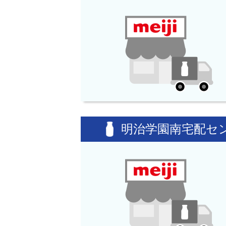
明治学園南宅配セ