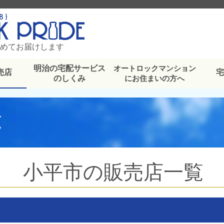
めてお届けします
明治の宅配サービス
オートロックマンション
売店
のしくみ
にお住まいの方へ
覧
小平市の販売店一覧