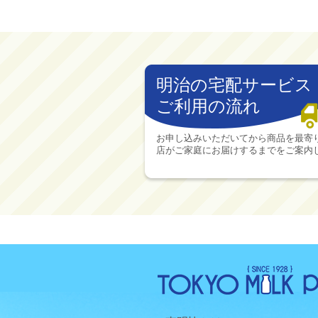
明治の宅配サービス
ご利用の流れ
お申し込みいただいてから商品を最寄
店がご家庭にお届けするまでをご案内