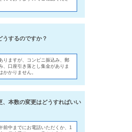
どうするのですか？
ありますが、コンビニ振込み、郵
み、口座引き落とし集金がありま
はかかりません。
更、本数の変更はどうすればいい
午前中までにお電話いただくか、1