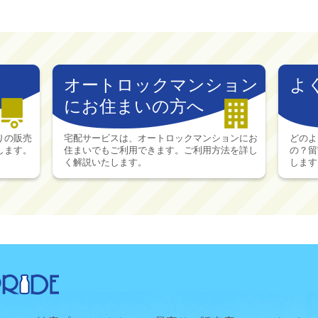
オートロックマンション
よ
にお住まいの方へ
りの販売
宅配サービスは、オートロックマンションにお
どのよ
します。
住まいでもご利用できます。ご利用方法を詳し
の？留
く解説いたします。
します