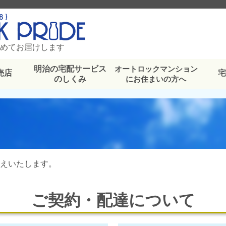
めてお届けします
明治の宅配サービス
オートロックマンション
売店
のしくみ
にお住まいの方へ
えいたします。
ご契約・配達について