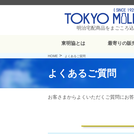
明治宅配商品をまごころ込
東明協とは
最寄りの販
HOME
よくあるご質問
よくあるご質問
お客さまからよくいただくご質問にお答